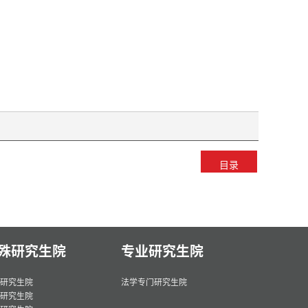
目录
殊研究生院
专业研究生院
研究生院
法学专门研究生院
研究生院