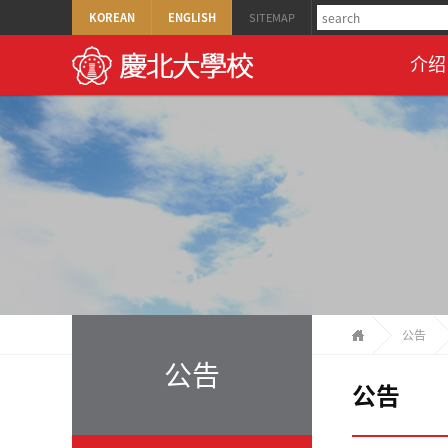
KOREAN
ENGLISH
SITEMAP
介绍
公告
公告
公告