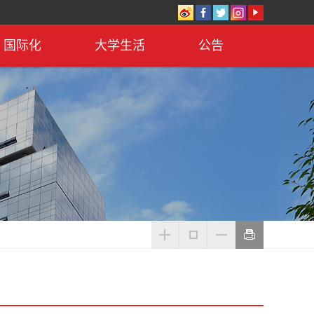
国际化
大学生活
公告