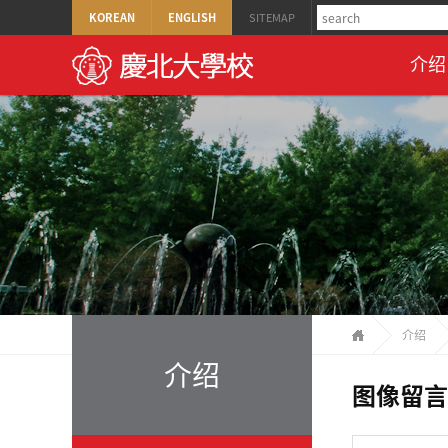
KOREAN
ENGLISH
SITEMAP
介绍
介绍
介绍
图像留言