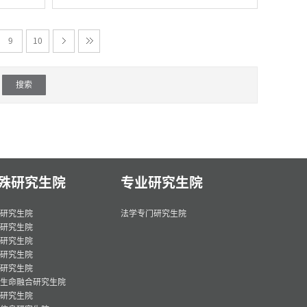
9
10
殊研究生院
专业研究生院
研究生院
法学专门研究生院
研究生院
研究生院
研究生院
研究生院
生命融合研究生院
研究生院