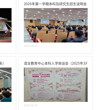
2026年第一学期本科及研究生招生说明会（现场图）
2025-09-18
语系）
语言教育中心本科入学商谈会（2025年3月28日）
2025-04-14