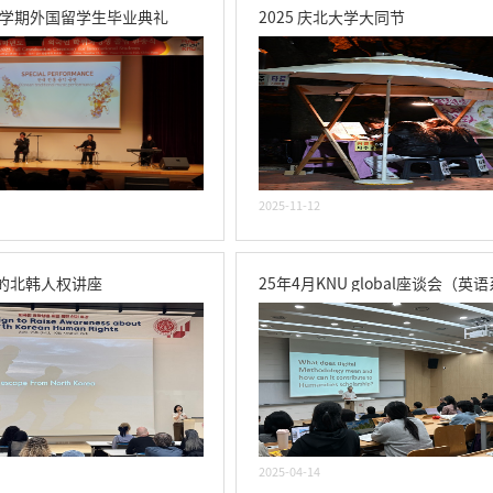
第二学期外国留学生毕业典礼
2025 庆北大学大同节
2025-11-12
的北韩人权讲座
25年4月KNU global座谈会（英
2025-04-14