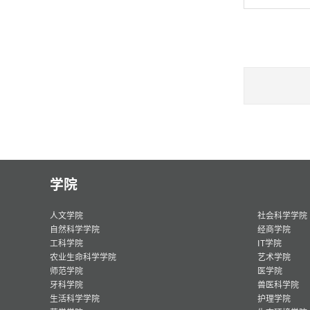
学院
人文学院
社会科学学院
自然科学学院
经商学院
工科学院
IT学院
农业生命科学学院
艺术学院
师范学院
医学院
牙科学院
兽医科学院
生活科学学院
护理学院