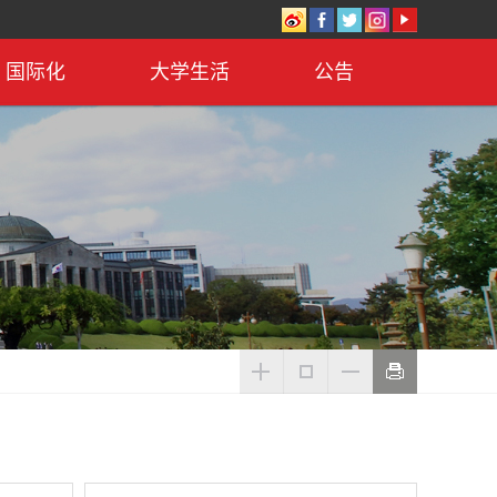
国际化
大学生活
公告