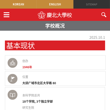
KOREAN
ENGLISH
SITEMAP
学校概况
2025.10.1
基本现状
创办
1946年
位置
大邱广域市北区大学路 80
本科学院总共
18个学院, 3个独立学部
研究生院