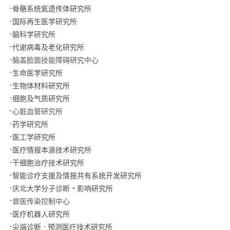
骨骼系统氮遗传体研究所
国际再生医学研究所
脑科学研究所
代谢病毒及老化研究所
脑盖脸面技能障碍研究中心
生命医学研究所
生物体材料研究所
细胞及气质研究所
心脏血管研究所
药学研究所
医工学研究所
医疗情报本源技术研究所
干细胞治疗技术研究所
智能诊疗支援及情报共有系统开发研究所
庆北大学分子诊断•影响研究所
兽医传染控制中心
医疗机器人研究所
尖端诊断ㆍ预测医疗技术研究所