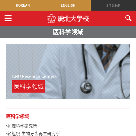
KOREAN
ENGLISH
SITEMAP
医科学领域
KNU Research Centers
医科学领域
医科学领域
护理科学研究所
轻组织-生物牙齿再生研究所