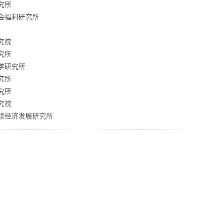
究所
会福利研究所
究院
究所
学研究所
究所
究所
究院
续经济发展研究所