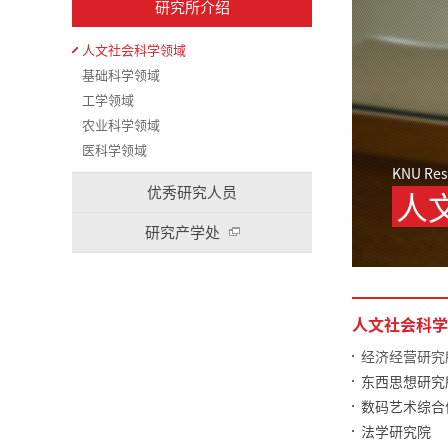
研究所介绍
人文社会科学领域
基础科学领域
工学领域
农业科学领域
医科学领域
KNU Res
优秀研究人员
人
研究产学处
人文社会科学
经济经营研究
东西思想研究
数码艺术综合
法学研究院