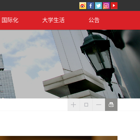
国际化
大学生活
公告