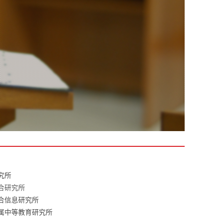
究所
合研究所
合信息研究所
属中等教育研究所