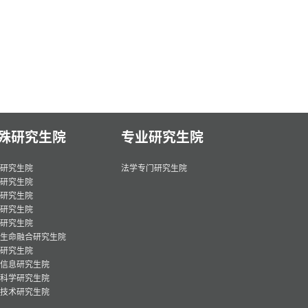
殊研究生院
专业研究生院
研究生院
法学专门研究生院
研究生院
研究生院
研究生院
研究生院
生命融合研究生院
研究生院
信息研究生院
科学研究生院
技术研究生院