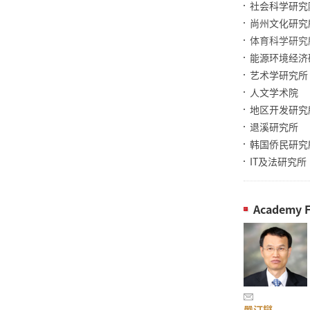
社会科学研究
尚州文化研究
体育科学研究
能源环境经济
艺术学研究所
人文学术院
地区开发研究
退溪研究所
韩国侨民研究
IT及法研究所
Academy F
嚴汀燮