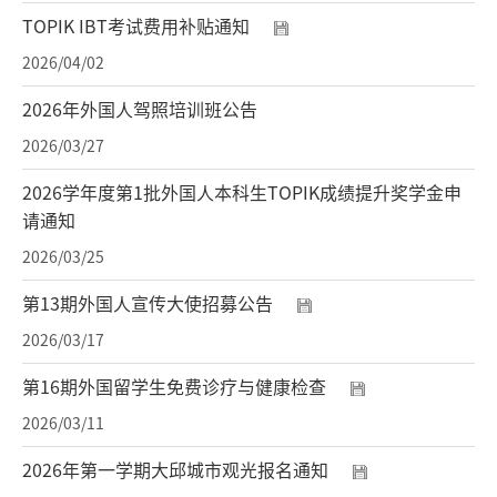
TOPIK IBT考试费用补贴通知
2026/04/02
2026年外国人驾照培训班公告
2026/03/27
2026学年度第1批外国人本科生TOPIK成绩提升奖学金申
请通知
2026/03/25
第13期外国人宣传大使招募公告
2026/03/17
第16期外国留学生免费诊疗与健康检查
2026/03/11
2026年第一学期大邱城市观光报名通知