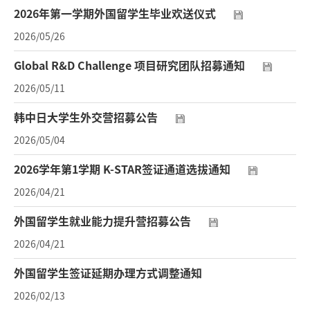
2026年第一学期外国留学生毕业欢送仪式
2026/05/26
Global R&D Challenge 项目研究团队招募通知
2026/05/11
韩中日大学生外交营招募公告
2026/05/04
2026学年第1学期 K-STAR签证通道选拔通知
2026/04/21
外国留学生就业能力提升营招募公告
2026/04/21
外国留学生签证延期办理方式调整通知
2026/02/13