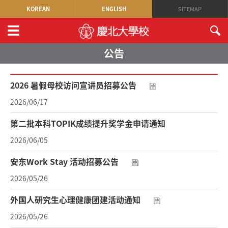
KOREAN
ENGLISH
SITEMAP
公告
2026 暑假母校访问宣讲员招募公告
2026/06/17
第二批本科TOPIK成绩提升奖学金申请通知
2026/06/05
安东Work Stay 活动招募公告
2026/05/26
外国人研究生心理健康团建活动通知
2026/05/26