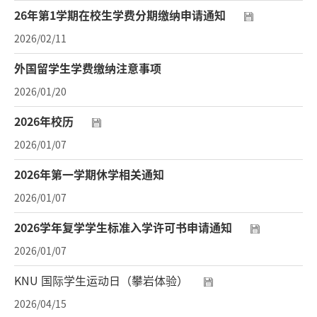
26年第1学期在校生学费分期缴纳申请通知
2026/02/11
外国留学生学费缴纳注意事项
2026/01/20
2026年校历
2026/01/07
2026年第一学期休学相关通知
2026/01/07
2026学年复学学生标准入学许可书申请通知
2026/01/07
KNU 国际学生运动日（攀岩体验）
2026/04/15