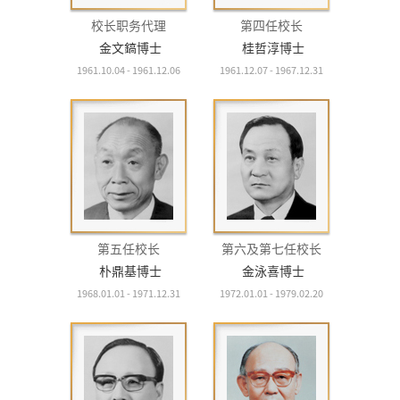
校长职务代理
第四任校长
金文鎬博士
桂哲淳博士
1961.10.04 - 1961.12.06
1961.12.07 - 1967.12.31
第五任校长
第六及第七任校长
朴鼎基博士
金泳喜博士
1968.01.01 - 1971.12.31
1972.01.01 - 1979.02.20