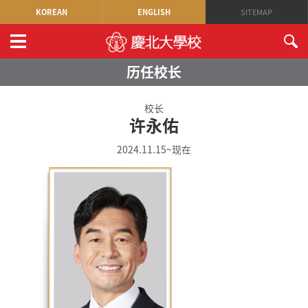
KOREAN
ENGLISH
SITEMAP
历任校长
校长
许永佑
2024.11.15~现在