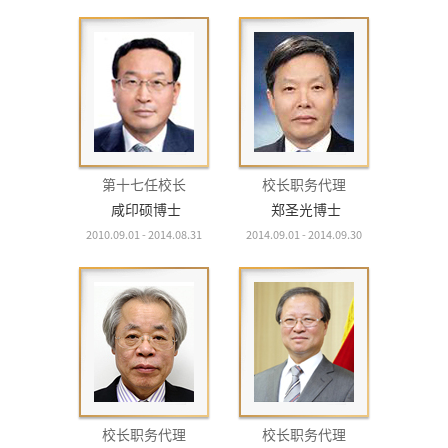
第十七任校长
校长职务代理
咸印硕博士
郑圣光博士
2010.09.01 - 2014.08.31
2014.09.01 - 2014.09.30
校长职务代理
校长职务代理