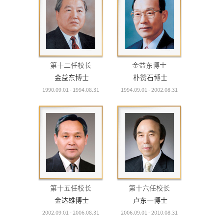
第十二任校长
金益东博士
金益东博士
朴赞石博士
1990.09.01 - 1994.08.31
1994.09.01 - 2002.08.31
第十五任校长
第十六任校长
金达雄博士
卢东一博士
2002.09.01 - 2006.08.31
2006.09.01 - 2010.08.31