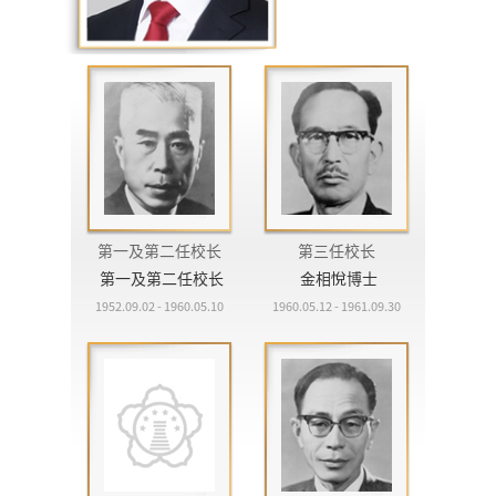
第一及第二任校长
第三任校长
第一及第二任校长
金相悅博士
1952.09.02 - 1960.05.10
1960.05.12 - 1961.09.30