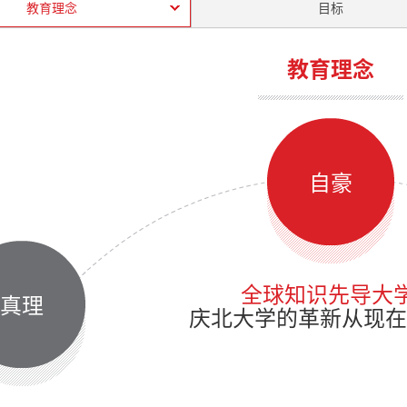
教育理念
目标
教育理念
自豪
全球知识先导大学
真理
庆北大学的革新从现在