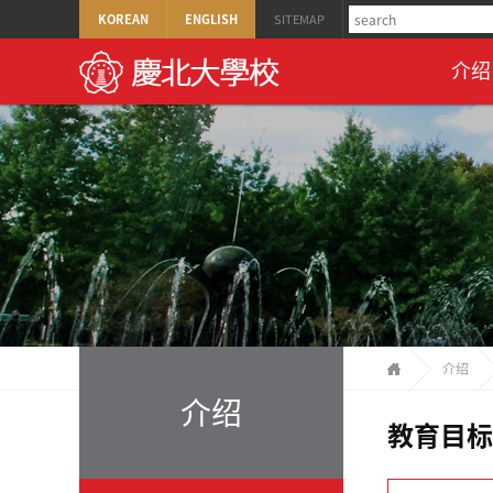
KOREAN
ENGLISH
SITEMAP
介绍
介绍
介绍
教育目标