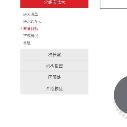
介绍庆北大
庆大沿革
庆北的今天
教育目标
学校概况
象征
校长室
机构设置
国际处
介绍校区