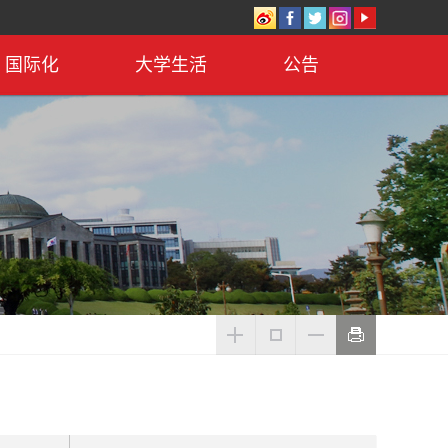
国际化
大学生活
公告