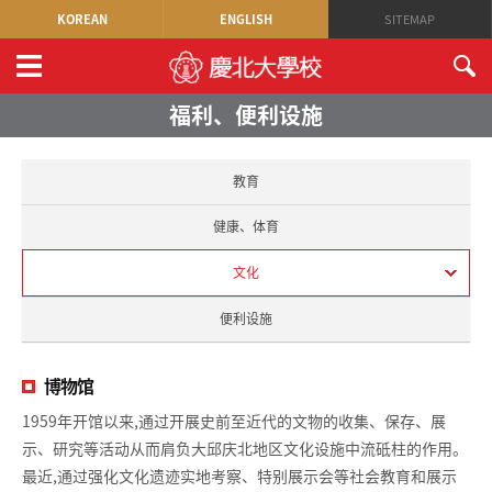
KOREAN
ENGLISH
SITEMAP
福利、便利设施
教育
健康、体育
文化
便利设施
博物馆
1959年开馆以来,通过开展史前至近代的文物的收集、保存、展
示、研究等活动从而肩负大邱庆北地区文化设施中流砥柱的作用。
最近,通过强化文化遗迹实地考察、特别展示会等社会教育和展示